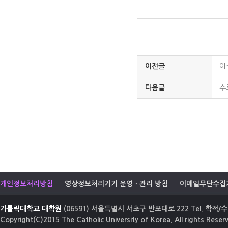
이전글
이
다음글
수
개인정보처리방침
영상정보처리기기 운영ㆍ관리 방침
이메일무단수집
가톨릭대학교 대학원
(06591) 서울특별시 서초구 반포대로 222 Tel. 학적/수업
Copyright(C)2015 The Catholic University of Korea. All rights Reser