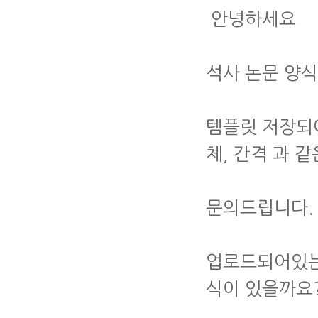
안녕하세요
석사 논문 양식
템플릿 저장되
체, 간격 과 
문의드립니다.
업로드되어있는 
식이 있을까요