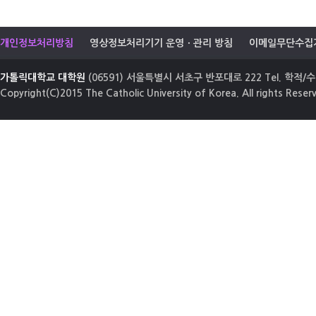
개인정보처리방침
영상정보처리기기 운영ㆍ관리 방침
이메일무단수집
가톨릭대학교 대학원
(06591) 서울특별시 서초구 반포대로 222 Tel. 학적/수업
Copyright(C)2015 The Catholic University of Korea. All rights Reser