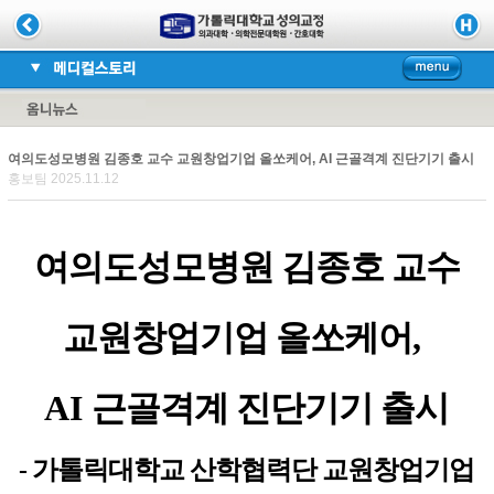
여의도성모병원 김종호 교수 교원창업기업 올쏘케어, AI 근골격계 진단기기 출시
홍보팀 2025.11.12
여의도성모병원 김종호 교수
교원창업기업 올쏘케어
,
AI
근골격계 진단기기 출시
- 가톨릭대학교 산학협력단 교원창업기업