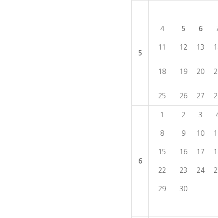
4
5
6
11
12
13
1
5
18
19
20
2
25
26
27
2
1
2
3
8
9
10
1
15
16
17
1
6
22
23
24
2
29
30