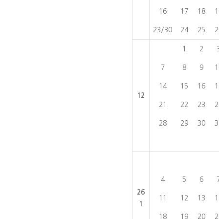
16
17
18
1
23/30
24
25
2
1
2
7
8
9
1
14
15
16
1
12
21
22
23
2
28
29
30
3
4
5
6
26
11
12
13
1
1
18
19
20
2