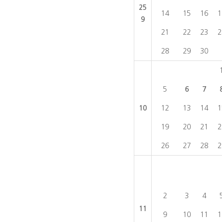
25
14
15
16
1
9
21
22
23
2
28
29
30
5
6
7
10
12
13
14
1
19
20
21
2
26
27
28
2
2
3
4
11
9
10
11
1