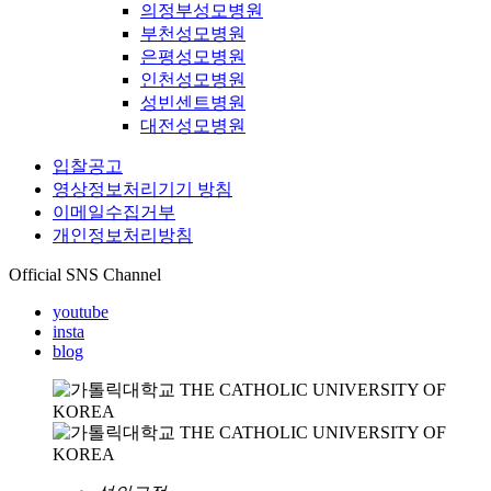
의정부성모병원
부천성모병원
은평성모병원
인천성모병원
성빈센트병원
대전성모병원
입찰공고
영상정보처리기기 방침
이메일수집거부
개인정보처리방침
Official SNS Channel
youtube
insta
blog