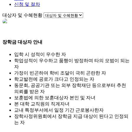
신청 및 절차
대상자 및 수혜현황
장학금 대상자 안내
입학 시 성적이 우수한 자
학업성적이 우수하고 품행이 방정하며 타의 모범이 되는
자
가정이 빈곤하여 학비 조달이 극히 곤란한 자
학교발전에 공로가 크다고 인정되는 자
동문회, 공공기관 또는 외부 장학재단 등으로부터 추천
의뢰를 받은 자
보훈법에 의한 보훈대상자 본인 및 자녀
본 대학 교직원의 직계자녀
교내 특정부서에서 일정 기간 근로봉사한자
장학사정위원회에서 장학금 지급 대상이 된다고 인정되
는 자