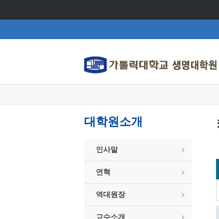
대학원소개
인사말
연혁
역대원장
교수소개