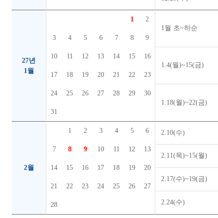
1
2
1월 초~하순
3
4
5
6
7
8
9
10
11
12
13
14
15
16
27년
1.4(월)~15(금)
1월
17
18
19
20
21
22
23
24
25
26
27
28
29
30
1.18(월)~22(금)
31
1
2
3
4
5
6
2.10(수)
7
8
9
10
11
12
13
2.11(목)~15(월)
2월
14
15
16
17
18
19
20
2.17(수)~19(금)
21
22
23
24
25
26
27
2.24(수)
28