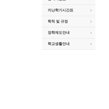
지난학기시간표
학칙 및 규정
장학제도안내
학교생활안내