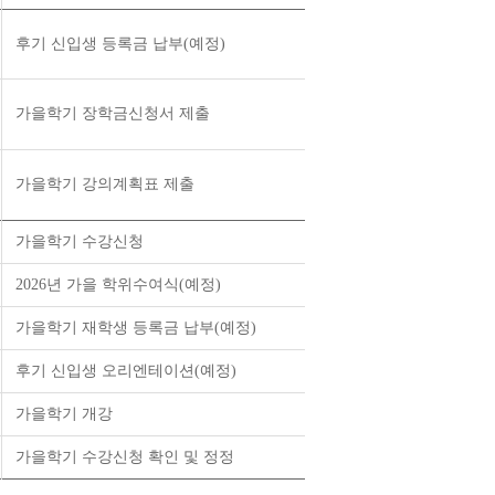
후기 신입생 등록금 납부(예정)
가을학기 장학금신청서 제출
가을학기 강의계획표 제출
가을학기 수강신청
2026년 가을 학위수여식(예정)
가을학기 재학생 등록금 납부(예정)
후기 신입생 오리엔테이션(예정)
가을학기 개강
가을학기 수강신청 확인 및 정정