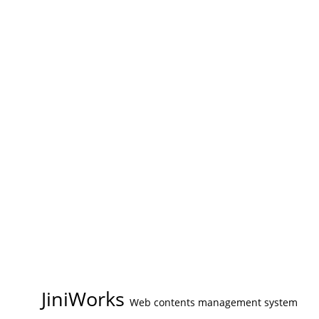
JiniWorks
Web contents management system