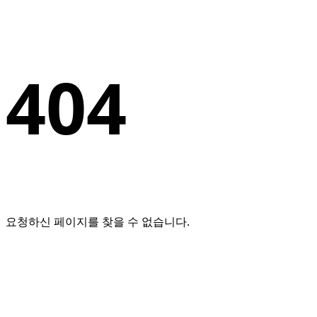
404
요청하신 페이지를 찾을 수 없습니다.