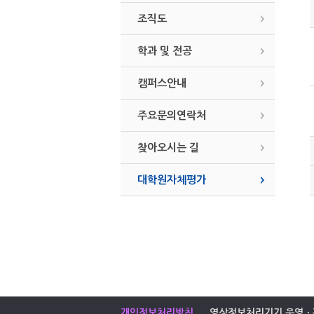
조직도
학과 및 전공
캠퍼스안내
주요문의연락처
찾아오시는 길
대학원자체평가
개인정보처리방침
영상정보처리기기 운영ㆍ