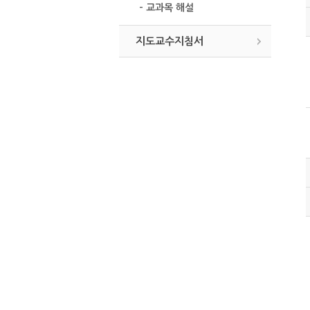
- 교과목 해설
지도교수지침서