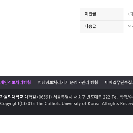
이전글
(
다음글
연
개인정보처리방침
영상정보처리기기 운영ㆍ관리 방침
이메일무단수집
가톨릭대학교 대학원
(06591) 서울특별시 서초구 반포대로 222 Tel. 학적/수업
Copyright(C)2015 The Catholic University of Korea. All rights Reser