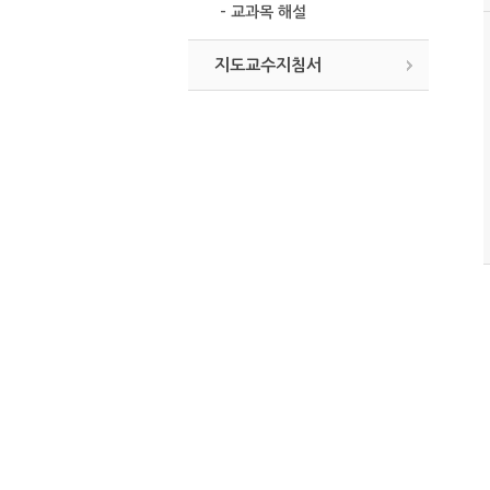
- 교과목 해설
지도교수지침서