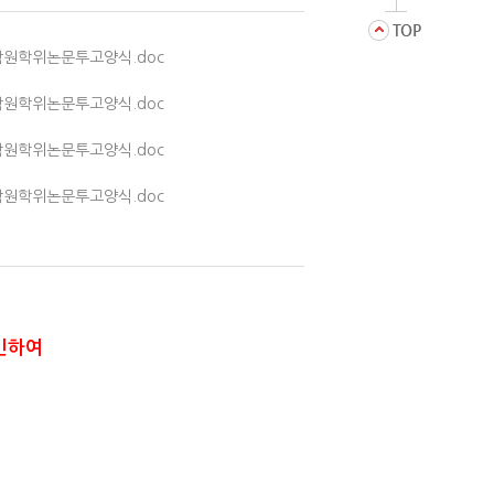
대학원학위논문투고양식.doc
대학원학위논문투고양식.doc
대학원학위논문투고양식.doc
대학원학위논문투고양식.doc
확인하여