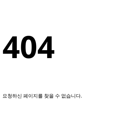
404
요청하신 페이지를 찾을 수 없습니다.