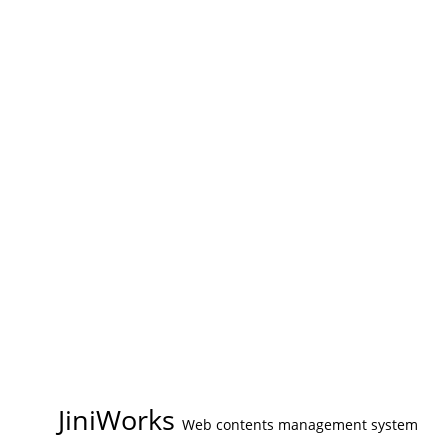
JiniWorks
Web contents management system