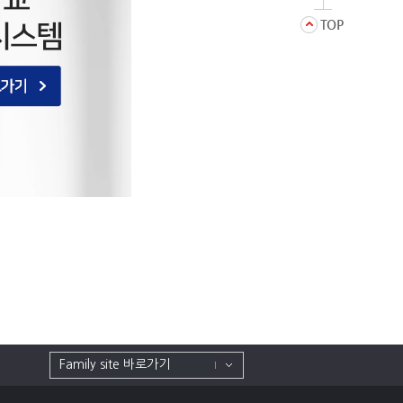
Family site 바로가기