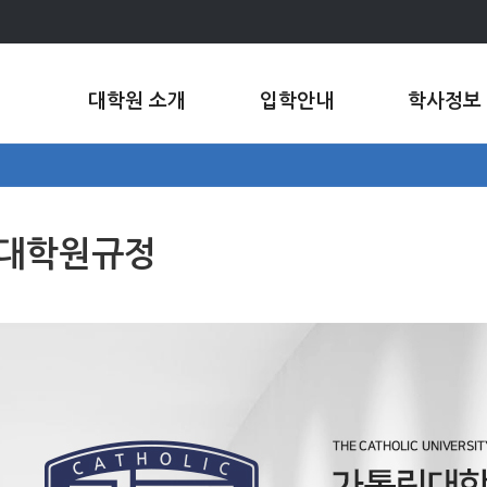
대학원 소개
입학안내
학사정보
대학원규정