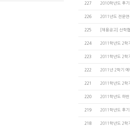
227
2010학년도 후기(
226
2011년도 전문
225
[채용공고] 산학협
224
2011학년도 2학기
223
2011학년도 2학
222
2011년 2학기 
221
2011학년도 2
220
2011학년도 하
219
2011학년도 후기
218
2011학년도 2학